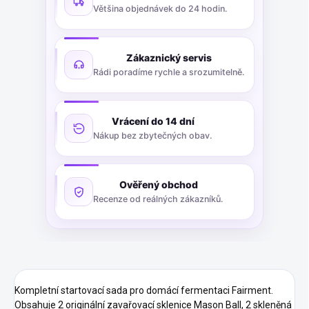
Většina objednávek do 24 hodin.
Zákaznický servis
Rádi poradíme rychle a srozumitelně.
Vrácení do 14 dní
Nákup bez zbytečných obav.
Ověřený obchod
Recenze od reálných zákazníků.
Kompletní startovací sada pro domácí fermentaci Fairment.
Obsahuje 2 originální zavařovací sklenice Mason Ball, 2 skleněná