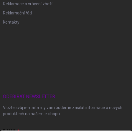
Reklamace a vrácení zboží
Reklamační řád
Kontakty
ODEBÍRAT NEWSLETTER
Vložte svůj e-mail a my vám budeme zasílat informace o nových
produktech na našem e-shopu.
E-MAIL