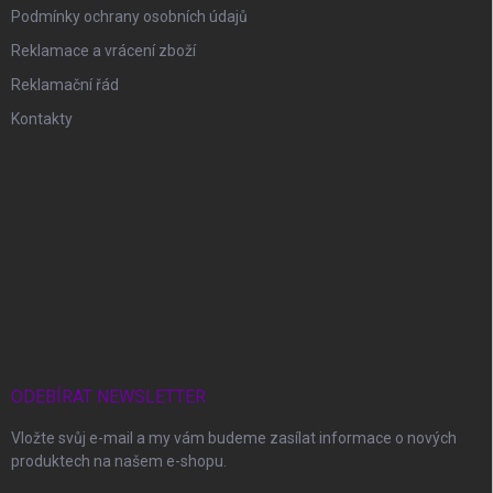
Podmínky ochrany osobních údajů
Reklamace a vrácení zboží
Reklamační řád
Kontakty
ODEBÍRAT NEWSLETTER
Vložte svůj e-mail a my vám budeme zasílat informace o nových
produktech na našem e-shopu.