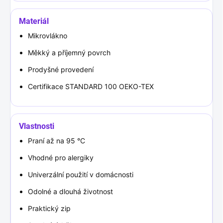
Materiál
Mikrovlákno
Měkký a příjemný povrch
Prodyšné provedení
Certifikace STANDARD 100 OEKO-TEX
Vlastnosti
Praní až na 95 °C
Vhodné pro alergiky
Univerzální použití v domácnosti
Odolné a dlouhá životnost
Praktický zip