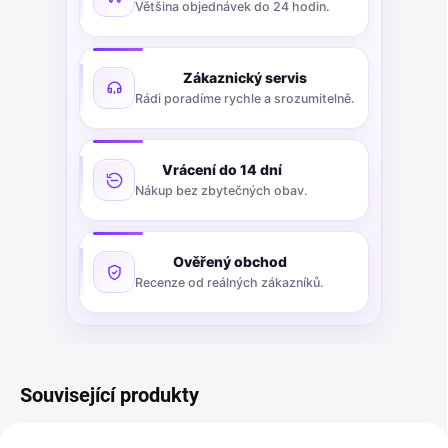
Většina objednávek do 24 hodin.
Zákaznický servis
Rádi poradíme rychle a srozumitelně.
Vrácení do 14 dní
Nákup bez zbytečných obav.
Ověřený obchod
Recenze od reálných zákazníků.
Související produkty