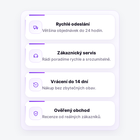
Rychlé odeslání
Většina objednávek do 24 hodin.
Zákaznický servis
Rádi poradíme rychle a srozumitelně.
Vrácení do 14 dní
Nákup bez zbytečných obav.
Ověřený obchod
Recenze od reálných zákazníků.