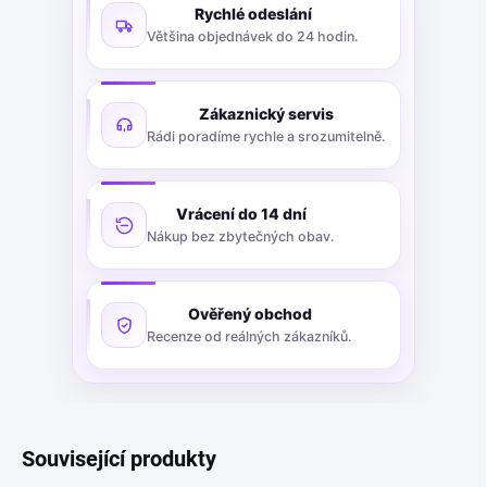
Rychlé odeslání
Většina objednávek do 24 hodin.
Zákaznický servis
Rádi poradíme rychle a srozumitelně.
Vrácení do 14 dní
Nákup bez zbytečných obav.
Ověřený obchod
Recenze od reálných zákazníků.
Související produkty