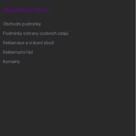
ZÁKAZNICKÝ SERVIS
Obchodní podmínky
Podmínky ochrany osobních údajů
Reklamace a vrácení zboží
Reklamační řád
Kontakty